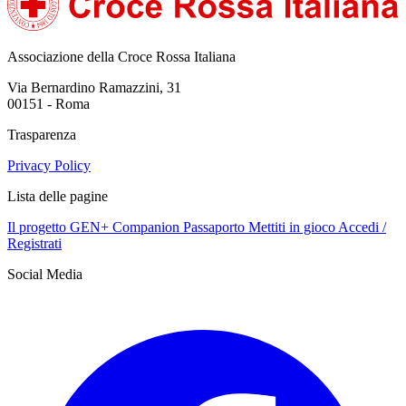
Associazione della Croce Rossa Italiana
Via Bernardino Ramazzini, 31
00151 - Roma
Trasparenza
Privacy Policy
Lista delle pagine
Il progetto GEN+
Companion
Passaporto
Mettiti in gioco
Accedi /
Registrati
Social Media