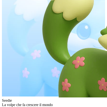
Seedie
La volpe che fa crescere il mondo