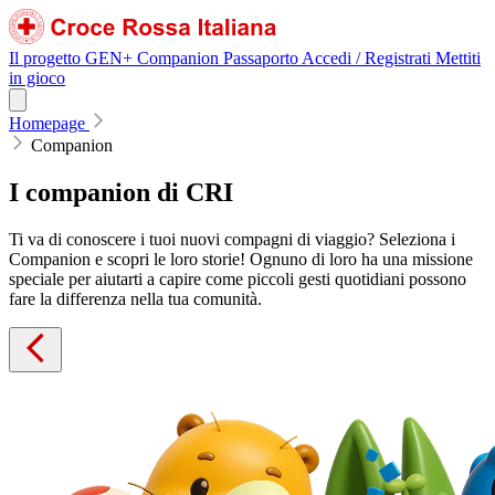
Il progetto GEN+
Companion
Passaporto
Accedi / Registrati
Mettiti
in gioco
Homepage
Companion
I
companion
di
CRI
Ti va di conoscere i tuoi nuovi compagni di viaggio? Seleziona i
Companion e scopri le loro storie! Ognuno di loro ha una missione
speciale per aiutarti a capire come piccoli gesti quotidiani possono
fare la differenza nella tua comunità.