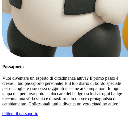
Passaporto
Vuoi diventare un esperto di cittadinanza attiva? Il primo passo è
creare il tuo passaporto personale! È il tuo diario di bordo speciale
per raccogliere i successi raggiunti insieme ai Companion. In ogni
tappa del percorso potrai sbloccare dei badge esclusivi: ogni badge
racconta una sfida vinta e ti trasforma in un vero protagonista del
cambiamento. Collezionali tutti e diventa un vero cittadino attivo!
Ottieni il passaporto