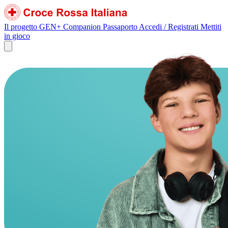
Il progetto GEN+
Companion
Passaporto
Accedi / Registrati
Mettiti
in gioco