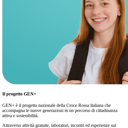
Il
progetto
GEN+
GEN+ è il progetto nazionale della Croce Rossa Italiana che
accompagna le nuove generazioni in un percorso di cittadinanza
attiva e sostenibilità.
Attraverso attività gratuite, laboratori, incontri ed esperienze sul