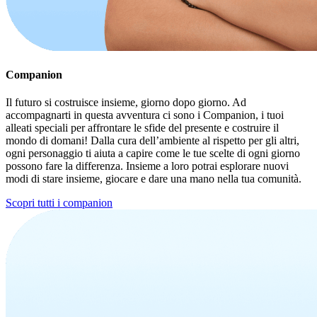
Companion
Il futuro si costruisce insieme, giorno dopo giorno. Ad
accompagnarti in questa avventura ci sono i Companion, i tuoi
alleati speciali per affrontare le sfide del presente e costruire il
mondo di domani! Dalla cura dell’ambiente al rispetto per gli altri,
ogni personaggio ti aiuta a capire come le tue scelte di ogni giorno
possono fare la differenza. Insieme a loro potrai esplorare nuovi
modi di stare insieme, giocare e dare una mano nella tua comunità.
Scopri tutti i companion