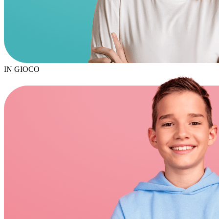
IN
GIOCO