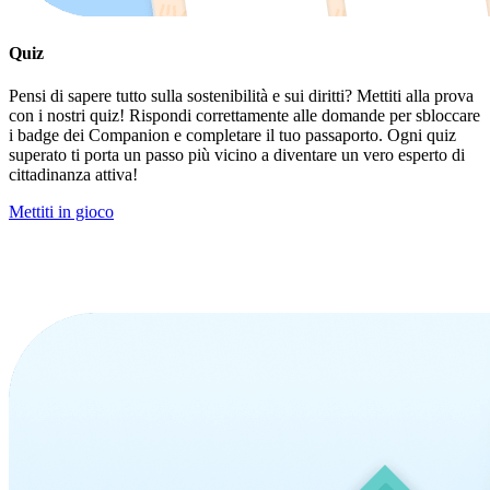
Quiz
Pensi di sapere tutto sulla sostenibilità e sui diritti? Mettiti alla prova
con i nostri quiz! Rispondi correttamente alle domande per sbloccare
i badge dei Companion e completare il tuo passaporto. Ogni quiz
superato ti porta un passo più vicino a diventare un vero esperto di
cittadinanza attiva!
Mettiti in gioco