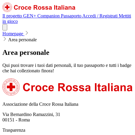
Il progetto GEN+
Companion
Passaporto
Accedi / Registrati
Mettiti
in gioco
Homepage
Area personale
Area
personale
Qui puoi trovare i tuoi dati personali, il tuo passaporto e tutti i badge
che hai collezionato finora!
Associazione della Croce Rossa Italiana
Via Bernardino Ramazzini, 31
00151 - Roma
Trasparenza